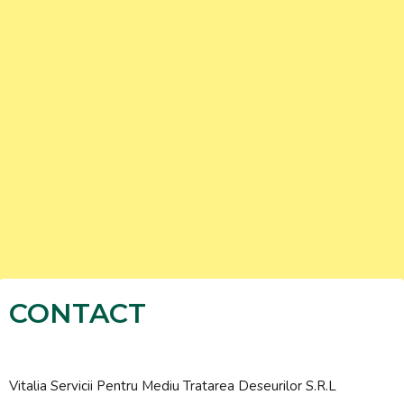
CONTACT
Vitalia Servicii Pentru Mediu Tratarea Deseurilor S.R.L