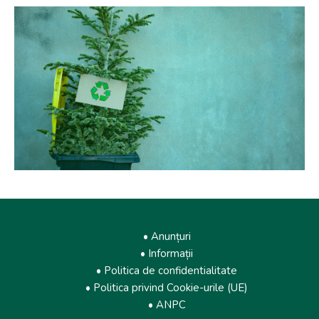
• Anunțuri
• Informații
• Politica de confidentialitate
• Politica privind Cookie-urile (UE)
• ANPC