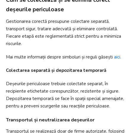
deșeurile periculoase
Gestionarea corectă presupune colectare separată,
transport sigur, tratare adecvată și eliminare controlată.
Fiecare etapă este reglementată strict pentru a minimiza
riscurile.
Mai multe informații despre simboluri și reguli găsești
aici.
Colectarea separată și depozitarea temporară
Deșeurile periculoase trebuie colectate separat, în
recipiente etichetate corespunzător, rezistente și sigure.
Depozitarea temporară se face în spații special amenajate,
pentru a preveni scurgerile sau reacțiile periculoase.
Transportul și neutralizarea deșeurilor
Transportul se realizează doar de firme autorizate, folosind