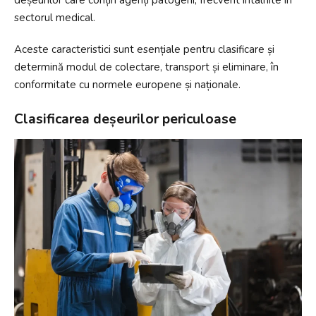
sectorul medical.
Aceste caracteristici sunt esențiale pentru clasificare și
determină modul de colectare, transport și eliminare, în
conformitate cu normele europene și naționale.
Clasificarea deșeurilor periculoase